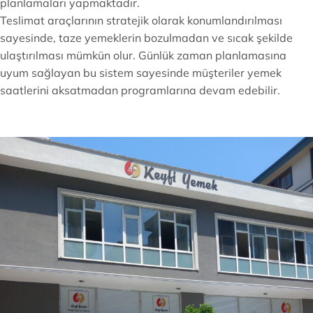
planlamaları yapmaktadır.
Teslimat araçlarının stratejik olarak konumlandırılması
sayesinde, taze yemeklerin bozulmadan ve sıcak şekilde
ulaştırılması mümkün olur. Günlük zaman planlamasına
uyum sağlayan bu sistem sayesinde müşteriler yemek
saatlerini aksatmadan programlarına devam edebilir.