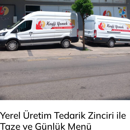
Yerel Üretim Tedarik Zinciri ile
Taze ve Günlük Menü