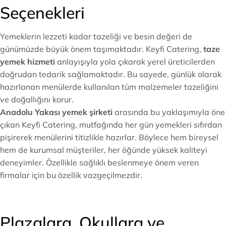
Seçenekleri
Yemeklerin lezzeti kadar tazeliği ve besin değeri de
günümüzde büyük önem taşımaktadır. Keyfi Catering,
taze
yemek hizmeti
anlayışıyla yola çıkarak yerel üreticilerden
doğrudan tedarik sağlamaktadır. Bu sayede, günlük olarak
hazırlanan menülerde kullanılan tüm malzemeler tazeliğini
ve doğallığını korur.
Anadolu Yakası yemek şirketi
arasında bu yaklaşımıyla öne
çıkan Keyfi Catering, mutfağında her gün yemekleri sıfırdan
pişirerek menülerini titizlikle hazırlar. Böylece hem bireysel
hem de kurumsal müşteriler, her öğünde yüksek kaliteyi
deneyimler. Özellikle sağlıklı beslenmeye önem veren
firmalar için bu özellik vazgeçilmezdir.
Plazalara, Okullara ve