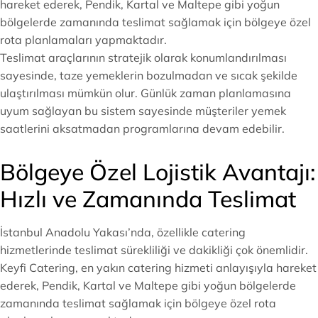
hareket ederek, Pendik, Kartal ve Maltepe gibi yoğun
bölgelerde zamanında teslimat sağlamak için bölgeye özel
rota planlamaları yapmaktadır.
Teslimat araçlarının stratejik olarak konumlandırılması
sayesinde, taze yemeklerin bozulmadan ve sıcak şekilde
ulaştırılması mümkün olur. Günlük zaman planlamasına
uyum sağlayan bu sistem sayesinde müşteriler yemek
saatlerini aksatmadan programlarına devam edebilir.
Bölgeye Özel Lojistik Avantajı:
Hızlı ve Zamanında Teslimat
İstanbul Anadolu Yakası’nda, özellikle catering
hizmetlerinde teslimat sürekliliği ve dakikliği çok önemlidir.
Keyfi Catering, en yakın catering hizmeti anlayışıyla hareket
ederek, Pendik, Kartal ve Maltepe gibi yoğun bölgelerde
zamanında teslimat sağlamak için bölgeye özel rota