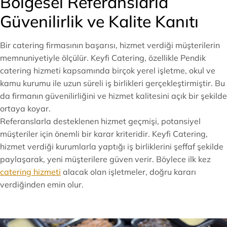
Bölgesel Referanslarla
Güvenilirlik ve Kalite Kanıtı
Bir catering firmasının başarısı, hizmet verdiği müşterilerin
memnuniyetiyle ölçülür. Keyfi Catering, özellikle Pendik
catering hizmeti kapsamında birçok yerel işletme, okul ve
kamu kurumu ile uzun süreli iş birlikleri gerçekleştirmiştir. Bu
da firmanın güvenilirliğini ve hizmet kalitesini açık bir şekilde
ortaya koyar.
Referanslarla desteklenen hizmet geçmişi, potansiyel
müşteriler için önemli bir karar kriteridir. Keyfi Catering,
hizmet verdiği kurumlarla yaptığı iş birliklerini şeffaf şekilde
paylaşarak, yeni müşterilere güven verir. Böylece ilk kez
catering hizmeti
alacak olan işletmeler, doğru kararı
verdiğinden emin olur.