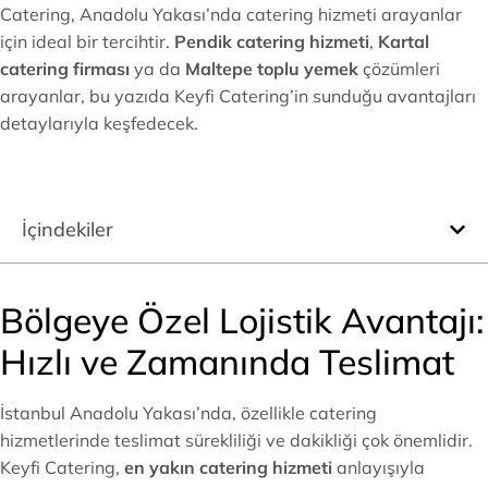
Catering, Anadolu Yakası’nda catering hizmeti arayanlar
için ideal bir tercihtir.
Pendik catering hizmeti
,
Kartal
catering firması
ya da
Maltepe toplu yemek
çözümleri
arayanlar, bu yazıda Keyfi Catering’in sunduğu avantajları
detaylarıyla keşfedecek.
İçindekiler
Bölgeye Özel Lojistik Avantajı:
Hızlı ve Zamanında Teslimat
İstanbul Anadolu Yakası’nda, özellikle catering
hizmetlerinde teslimat sürekliliği ve dakikliği çok önemlidir.
Keyfi Catering,
en yakın catering hizmeti
anlayışıyla