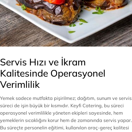
Servis Hızı ve İkram
Kalitesinde Operasyonel
Verimlilik
Yemek sadece mutfakta pişirilmez; dağıtım, sunum ve servis
süreci de işin büyük bir kısmıdır. Keyfi Catering, bu süreci
operasyonel verimlilikle yöneten ekipleri sayesinde, hem
yemeklerin sıcaklığını korur hem de zamanında servis yapar.
Bu süreçte personelin eğitimi, kullanılan araç-gereç kalitesi