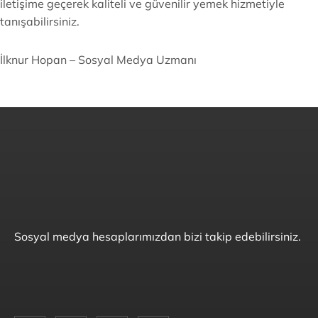
iletişime geçerek kaliteli ve güvenilir yemek hizmetiyle
tanışabilirsiniz.
İlknur Hopan – Sosyal Medya Uzmanı
Sosyal medya hesaplarımızdan bizi takip edebilirsiniz.