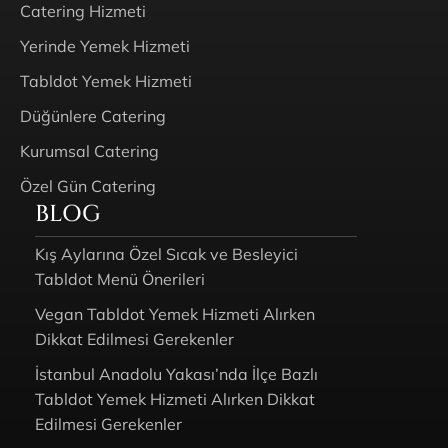
Catering Hizmeti
Yerinde Yemek Hizmeti
Tabldot Yemek Hizmeti
Düğünlere Catering
Kurumsal Catering
Özel Gün Catering
BLOG
Kış Aylarına Özel Sıcak ve Besleyici
Tabldot Menü Önerileri
Vegan Tabldot Yemek Hizmeti Alırken
Dikkat Edilmesi Gerekenler
İstanbul Anadolu Yakası’nda İlçe Bazlı
Tabldot Yemek Hizmeti Alırken Dikkat
Edilmesi Gerekenler