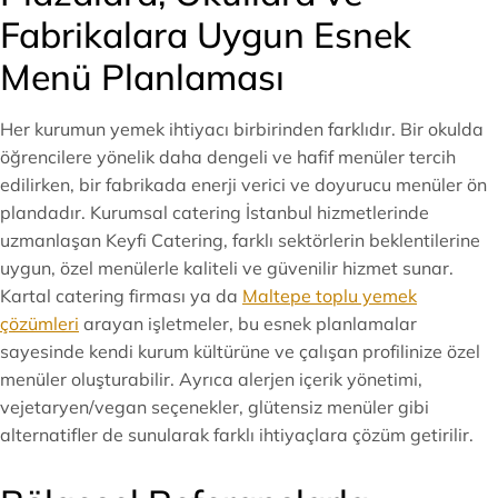
Fabrikalara Uygun Esnek
Menü Planlaması
Her kurumun yemek ihtiyacı birbirinden farklıdır. Bir okulda
öğrencilere yönelik daha dengeli ve hafif menüler tercih
edilirken, bir fabrikada enerji verici ve doyurucu menüler ön
plandadır. Kurumsal catering İstanbul hizmetlerinde
uzmanlaşan Keyfi Catering, farklı sektörlerin beklentilerine
uygun, özel menülerle kaliteli ve güvenilir hizmet sunar.
Kartal catering firması ya da
Maltepe toplu yemek
çözümleri
arayan işletmeler, bu esnek planlamalar
sayesinde kendi kurum kültürüne ve çalışan profilinize özel
menüler oluşturabilir. Ayrıca alerjen içerik yönetimi,
vejetaryen/vegan seçenekler, glütensiz menüler gibi
alternatifler de sunularak farklı ihtiyaçlara çözüm getirilir.