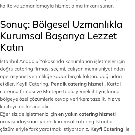
kalite ve zamanlamayla hizmet alma imkanı sunar.
Sonuç: Bölgesel Uzmanlıkla
Kurumsal Başarıya Lezzet
Katın
İstanbul Anadolu Yakası’nda konumlanan işletmeler için
doğru catering firması seçimi, çalışan memnuniyetinden
operasyonel verimliliğe kadar birçok faktörü doğrudan
etkiler. Keyfi Catering,
Pendik catering hizmeti
, Kartal
catering firması ve Maltepe toplu yemek ihtiyaçlarına
bölgeye özel çözümlerle cevap verirken; tazelik, hız ve
kaliteyi merkezine alır.
Eğer siz de işletmeniz için
en yakın catering hizmeti
arayışındaysanız ya da kurumsal catering İstanbul
çözümleriyle fark yaratmak istiyorsanız,
Keyfi Catering
ile