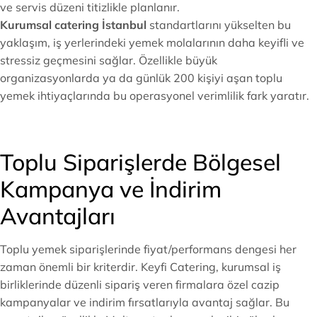
ve servis düzeni titizlikle planlanır.
Kurumsal catering İstanbul
standartlarını yükselten bu
yaklaşım, iş yerlerindeki yemek molalarının daha keyifli ve
stressiz geçmesini sağlar. Özellikle büyük
organizasyonlarda ya da günlük 200 kişiyi aşan toplu
yemek ihtiyaçlarında bu operasyonel verimlilik fark yaratır.
Toplu Siparişlerde Bölgesel
Kampanya ve İndirim
Avantajları
Toplu yemek siparişlerinde fiyat/performans dengesi her
zaman önemli bir kriterdir. Keyfi Catering, kurumsal iş
birliklerinde düzenli sipariş veren firmalara özel cazip
kampanyalar ve indirim fırsatlarıyla avantaj sağlar. Bu