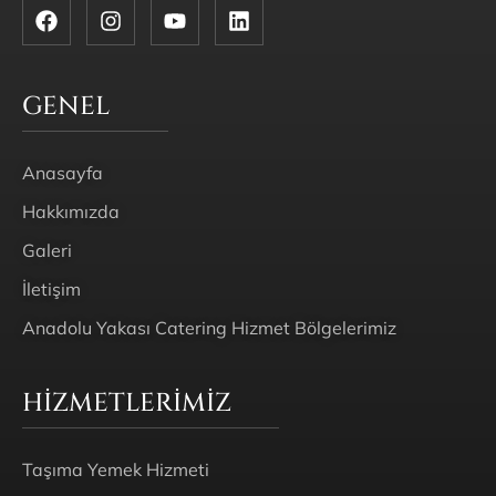
GENEL
Anasayfa
Hakkımızda
Galeri
İletişim
Anadolu Yakası Catering Hizmet Bölgelerimiz
HIZMETLERIMIZ
Taşıma Yemek Hizmeti