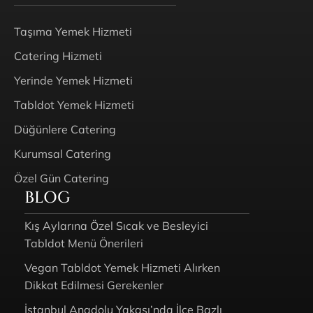
Taşıma Yemek Hizmeti
Catering Hizmeti
Yerinde Yemek Hizmeti
Tabldot Yemek Hizmeti
Düğünlere Catering
Kurumsal Catering
Özel Gün Catering
BLOG
Kış Aylarına Özel Sıcak ve Besleyici
Tabldot Menü Önerileri
Vegan Tabldot Yemek Hizmeti Alırken
Dikkat Edilmesi Gerekenler
İstanbul Anadolu Yakası’nda İlçe Bazlı