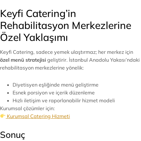
Keyfi Catering’in
Rehabilitasyon Merkezlerine
Özel Yaklaşımı
Keyfi Catering, sadece yemek ulaştırmaz; her merkez için
özel menü stratejisi
geliştirir. İstanbul Anadolu Yakası’ndaki
rehabilitasyon merkezlerine yönelik:
Diyetisyen eşliğinde menü geliştirme
Esnek porsiyon ve içerik düzenleme
Hızlı iletişim ve raporlanabilir hizmet modeli
Kurumsal çözümler için:
Kurumsal Catering Hizmeti
Sonuç