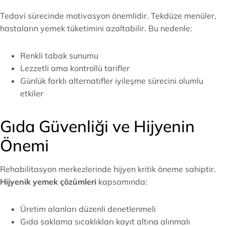
Tedavi sürecinde motivasyon önemlidir. Tekdüze menüler,
hastaların yemek tüketimini azaltabilir. Bu nedenle:
Renkli tabak sunumu
Lezzetli ama kontrollü tarifler
Günlük farklı alternatifler iyileşme sürecini olumlu
etkiler
Gıda Güvenliği ve Hijyenin
Önemi
Rehabilitasyon merkezlerinde hijyen kritik öneme sahiptir.
Hijyenik yemek çözümleri
kapsamında:
Üretim alanları düzenli denetlenmeli
Gıda saklama sıcaklıkları kayıt altına alınmalı