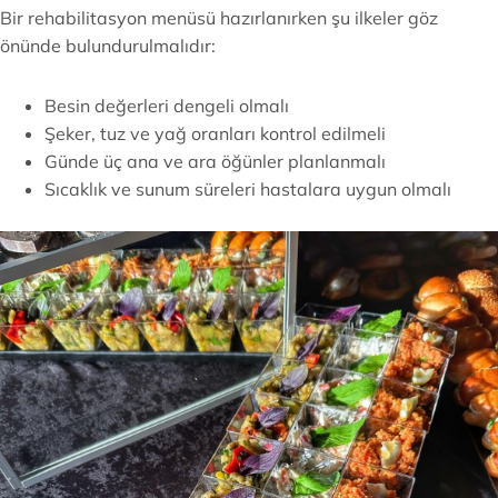
Bir rehabilitasyon menüsü hazırlanırken şu ilkeler göz
önünde bulundurulmalıdır:
Besin değerleri dengeli olmalı
Şeker, tuz ve yağ oranları kontrol edilmeli
Günde üç ana ve ara öğünler planlanmalı
Sıcaklık ve sunum süreleri hastalara uygun olmalı