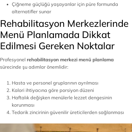
Çiğneme güçlüğü yaşayanlar için püre formunda
alternatifler sunar
Rehabilitasyon Merkezlerinde
Menü Planlamada Dikkat
Edilmesi Gereken Noktalar
Profesyonel
rehabilitasyon merkezi menü planlama
sürecinde şu adımlar önemlidir:
Hasta ve personel gruplarının ayrılması
Kalori ihtiyacına göre porsiyon düzeni
Haftalık değişken menülerle lezzet dengesinin
korunması
Tedarik zincirinin güvenilir üreticilerden sağlanması