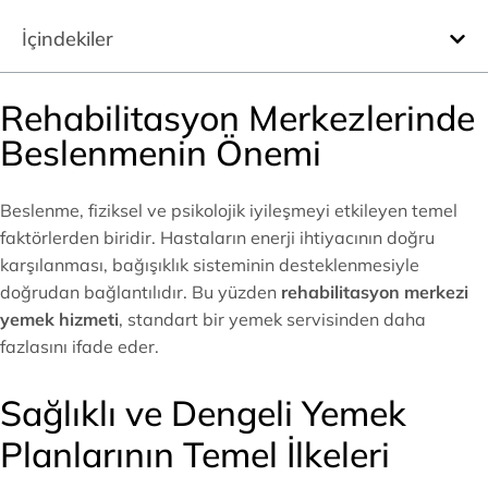
İçindekiler
Rehabilitasyon Merkezlerinde
Beslenmenin Önemi
Beslenme, fiziksel ve psikolojik iyileşmeyi etkileyen temel
faktörlerden biridir. Hastaların enerji ihtiyacının doğru
karşılanması, bağışıklık sisteminin desteklenmesiyle
doğrudan bağlantılıdır. Bu yüzden
rehabilitasyon merkezi
yemek hizmeti
, standart bir yemek servisinden daha
fazlasını ifade eder.
Sağlıklı ve Dengeli Yemek
Planlarının Temel İlkeleri