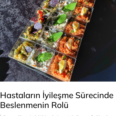
Hastaların İyileşme Sürecinde
Beslenmenin Rolü