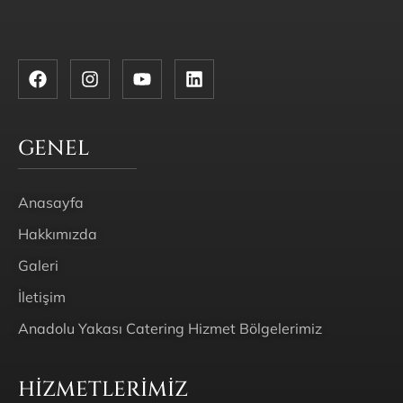
GENEL
Anasayfa
Hakkımızda
Galeri
İletişim
Anadolu Yakası Catering Hizmet Bölgelerimiz
HIZMETLERIMIZ