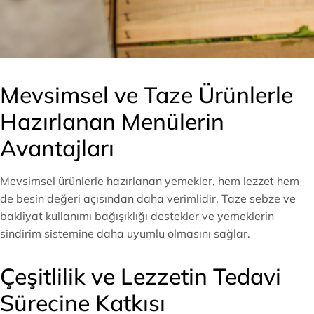
Mevsimsel ve Taze Ürünlerle
Hazırlanan Menülerin
Avantajları
Mevsimsel ürünlerle hazırlanan yemekler, hem lezzet hem
de besin değeri açısından daha verimlidir. Taze sebze ve
bakliyat kullanımı bağışıklığı destekler ve yemeklerin
sindirim sistemine daha uyumlu olmasını sağlar.
Çeşitlilik ve Lezzetin Tedavi
Sürecine Katkısı