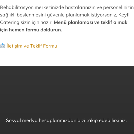
Rehabilitasyon merkezinizde hastalarınızın ve personelinizin
sağlıklı beslenmesini güvenle planlamak istiyorsanız, Keyfi
Catering sizin için hazır.
Menü planlaması ve teklif almak
için hemen formu doldurun.
İletişim ve Teklif Formu
Sosyal medya hesaplarımızdan bizi takip edebilirsiniz.