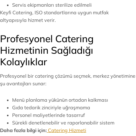
Servis ekipmanları sterilize edilmeli
Keyfi Catering, ISO standartlarına uygun mutfak
altyapısıyla hizmet verir.
Profesyonel Catering
Hizmetinin Sağladığı
Kolaylıklar
Profesyonel bir catering çözümü seçmek, merkez yönetimine
şu avantajları sunar:
Menü planlama yükünün ortadan kalkması
Gıda tedarik zinciriyle uğraşmama
Personel maliyetlerinde tasarruf
Sürekli denetlenebilir ve raporlanabilir sistem
Daha fazla bilgi için:
Catering Hizmeti