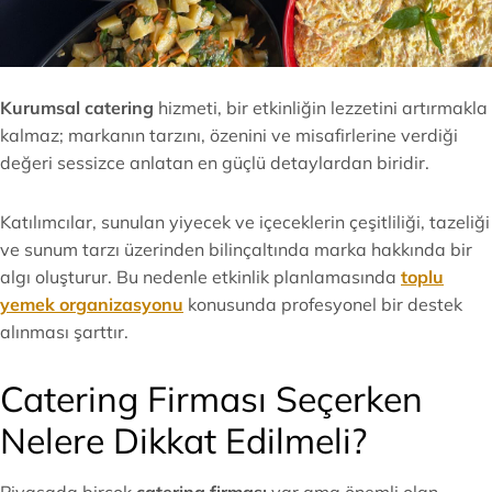
Kurumsal catering
hizmeti, bir etkinliğin lezzetini artırmakla
kalmaz; markanın tarzını, özenini ve misafirlerine verdiği
değeri sessizce anlatan en güçlü detaylardan biridir.
Katılımcılar, sunulan yiyecek ve içeceklerin çeşitliliği, tazeliği
ve sunum tarzı üzerinden bilinçaltında marka hakkında bir
algı oluşturur. Bu nedenle etkinlik planlamasında
toplu
yemek organizasyonu
konusunda profesyonel bir destek
alınması şarttır.
Catering Firması Seçerken
Nelere Dikkat Edilmeli?