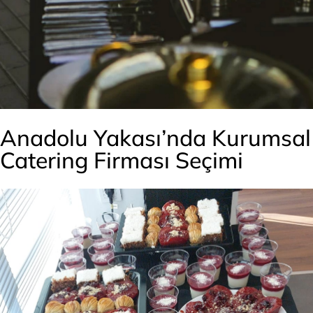
Anadolu Yakası’nda Kurumsal
Catering Firması Seçimi