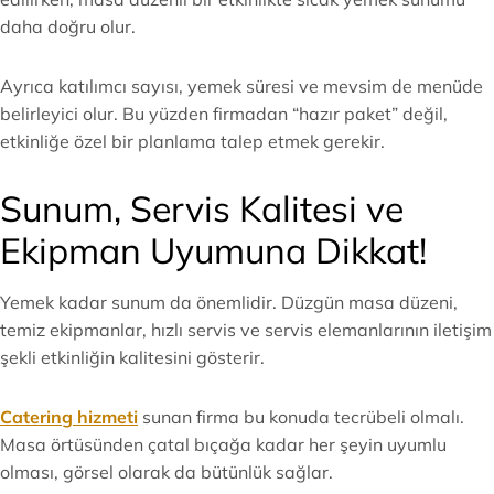
daha doğru olur.
Ayrıca katılımcı sayısı, yemek süresi ve mevsim de menüde
belirleyici olur. Bu yüzden firmadan “hazır paket” değil,
etkinliğe özel bir planlama talep etmek gerekir.
Sunum, Servis Kalitesi ve
Ekipman Uyumuna Dikkat!
Yemek kadar sunum da önemlidir. Düzgün masa düzeni,
temiz ekipmanlar, hızlı servis ve servis elemanlarının iletişim
şekli etkinliğin kalitesini gösterir.
Catering hizmeti
sunan firma bu konuda tecrübeli olmalı.
Masa örtüsünden çatal bıçağa kadar her şeyin uyumlu
olması, görsel olarak da bütünlük sağlar.