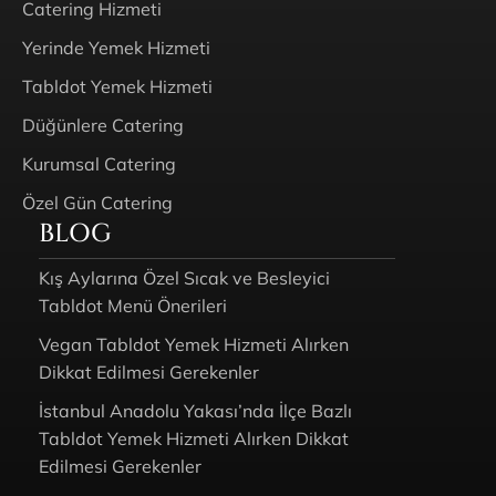
Catering Hizmeti
Yerinde Yemek Hizmeti
Tabldot Yemek Hizmeti
Düğünlere Catering
Kurumsal Catering
Özel Gün Catering
BLOG
Kış Aylarına Özel Sıcak ve Besleyici
Tabldot Menü Önerileri
Vegan Tabldot Yemek Hizmeti Alırken
Dikkat Edilmesi Gerekenler
İstanbul Anadolu Yakası’nda İlçe Bazlı
Tabldot Yemek Hizmeti Alırken Dikkat
Edilmesi Gerekenler