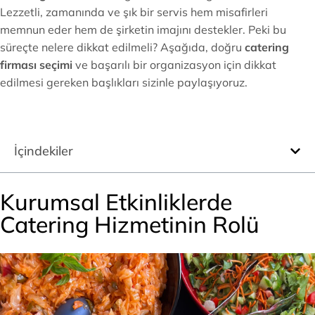
Lezzetli, zamanında ve şık bir servis hem misafirleri
memnun eder hem de şirketin imajını destekler. Peki bu
süreçte nelere dikkat edilmeli? Aşağıda, doğru
catering
firması seçimi
ve başarılı bir organizasyon için dikkat
edilmesi gereken başlıkları sizinle paylaşıyoruz.
İçindekiler
Kurumsal Etkinliklerde
Catering Hizmetinin Rolü