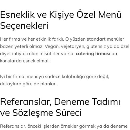
Esneklik ve Kişiye Özel Menü
Seçenekleri
Her firma ve her etkinlik farklı. O yüzden standart menüler
bazen yeterli olmaz. Vegan, vejetaryen, glutensiz ya da özel
diyet ihtiyacı olan misafirler varsa,
catering firması
bu
konularda esnek olmalı.
İyi bir firma, menüyü sadece kalabalığa göre değil;
detaylara göre de planlar.
Referanslar, Deneme Tadımı
ve Sözleşme Süreci
Referanslar, önceki işlerden örnekler görmek ya da deneme