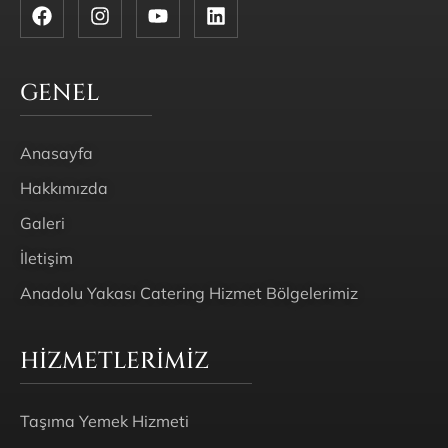
GENEL
Anasayfa
Hakkımızda
Galeri
İletişim
Anadolu Yakası Catering Hizmet Bölgelerimiz
HIZMETLERIMIZ
Taşıma Yemek Hizmeti