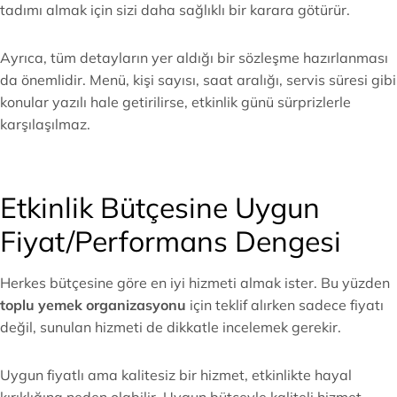
tadımı almak için sizi daha sağlıklı bir karara götürür.
Ayrıca, tüm detayların yer aldığı bir sözleşme hazırlanması
da önemlidir. Menü, kişi sayısı, saat aralığı, servis süresi gibi
konular yazılı hale getirilirse, etkinlik günü sürprizlerle
karşılaşılmaz.
Etkinlik Bütçesine Uygun
Fiyat/Performans Dengesi
Herkes bütçesine göre en iyi hizmeti almak ister. Bu yüzden
toplu yemek organizasyonu
için teklif alırken sadece fiyatı
değil, sunulan hizmeti de dikkatle incelemek gerekir.
Uygun fiyatlı ama kalitesiz bir hizmet, etkinlikte hayal