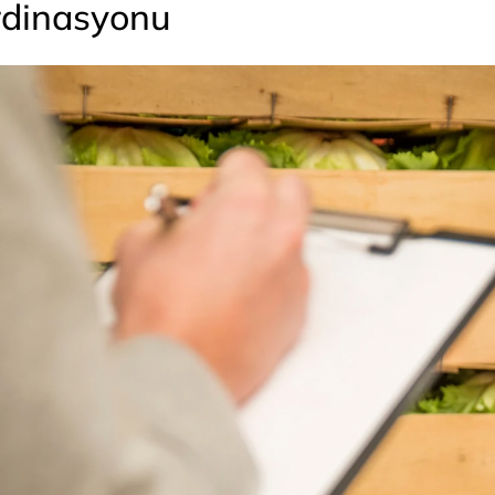
ordinasyonu