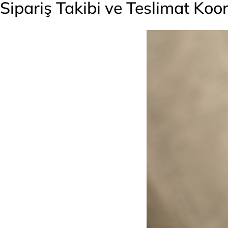
Sipariş Takibi ve Teslimat Ko