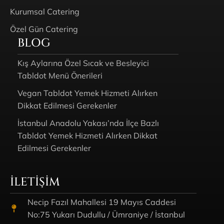
Kurumsal Catering
Özel Gün Catering
BLOG
Kış Aylarına Özel Sıcak ve Besleyici
Tabldot Menü Önerileri
Vegan Tabldot Yemek Hizmeti Alırken
Dikkat Edilmesi Gerekenler
İstanbul Anadolu Yakası’nda İlçe Bazlı
Tabldot Yemek Hizmeti Alırken Dikkat
Edilmesi Gerekenler
İLETIŞIM
Necip Fazıl Mahallesi 19 Mayıs Caddesi
No:75 Yukarı Dudullu / Ümraniye / İstanbul