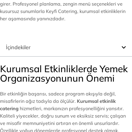
girer. Profesyonel planlama, zengin menü seçenekleri ve
kusursuz sunumlarla Keyfi Catering, kurumsal etkinliklerin
her aşamasında yanınızdadır.
İçindekiler
Kurumsal Etkinliklerde Yemek
Organizasyonunun Önemi
Bir etkinliğin başarısı, sadece program akışıyla değil,
misafirlerin ağız tadıyla da ölçülür.
Kurumsal etkinlik
catering
hizmetleri, markanızın profesyonelliğini yansıtır.
Kaliteli yiyecekler, doğru sunum ve eksiksiz servis; çalışan
ve misafir memnuniyetini artıran en önemli unsurlardır.
Özellikle yoğun dönemlerde profesyonel destek almak,