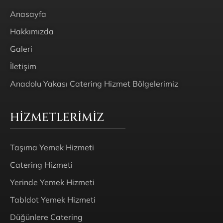
Anasayfa
Hakkımızda
Galeri
İletişim
Anadolu Yakası Catering Hizmet Bölgelerimiz
HIZMETLERIMIZ
Taşıma Yemek Hizmeti
Catering Hizmeti
Yerinde Yemek Hizmeti
Tabldot Yemek Hizmeti
Düğünlere Catering