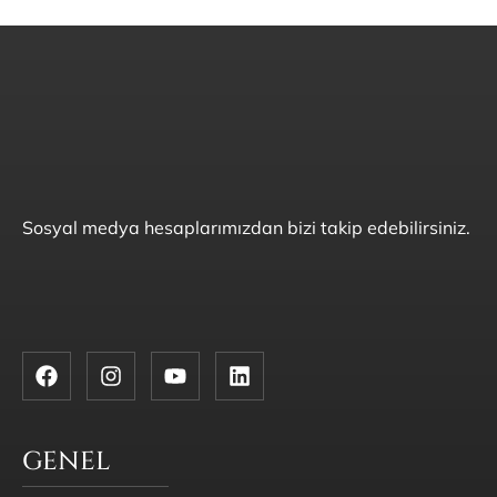
Sosyal medya hesaplarımızdan bizi takip edebilirsiniz.
GENEL