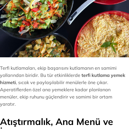
Terfi kutlamaları, ekip başarısını kutlamanın en samimi
yollarından biridir. Bu tür etkinliklerde
terfi kutlama yemek
hizmeti
, sıcak ve paylaşılabilir menülerle öne çıkar.
Aperatiflerden özel ana yemeklere kadar planlanan
menüler, ekip ruhunu güçlendirir ve samimi bir ortam
yaratır.
Atıştırmalık, Ana Menü ve