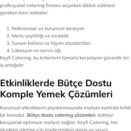
profesyonel catering firması seçerken dikkat edilmesi
gereken bazı noktalar:
Referanslar ve kurumsal deneyim
Menü çeşitliliği ve esneklik
Sunum kalitesi ve hijyen standartları
Lokasyon ve servis ağı
Keyfi Catering, bu kriterlerin tümünü karşılayan güvenilir bir
iş ortağıdır.
Etkinliklerde Bütçe Dostu
Komple Yemek Çözümleri
Kurumsal etkinliklerin planlanmasında maliyet kontrolü kritik
bir konudur.
Bütçe dostu catering çözümleri
, kaliteyi
koruyarak optimum maliyet sağlar. Keyfi Catering, her
ölçekten işletme için özelleştirilmiş menü ve servis