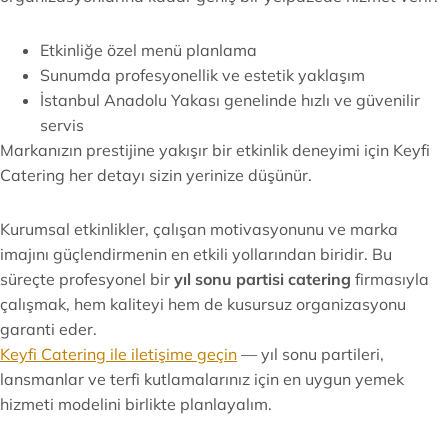
Etkinliğe özel menü planlama
Sunumda profesyonellik ve estetik yaklaşım
İstanbul Anadolu Yakası genelinde hızlı ve güvenilir
servis
Markanızın prestijine yakışır bir etkinlik deneyimi için Keyfi
Catering her detayı sizin yerinize düşünür.
Kurumsal etkinlikler, çalışan motivasyonunu ve marka
imajını güçlendirmenin en etkili yollarından biridir. Bu
süreçte profesyonel bir
yıl sonu partisi catering
firmasıyla
çalışmak, hem kaliteyi hem de kusursuz organizasyonu
garanti eder.
Keyfi Catering ile iletişime geçin
— yıl sonu partileri,
lansmanlar ve terfi kutlamalarınız için en uygun yemek
hizmeti modelini birlikte planlayalım.