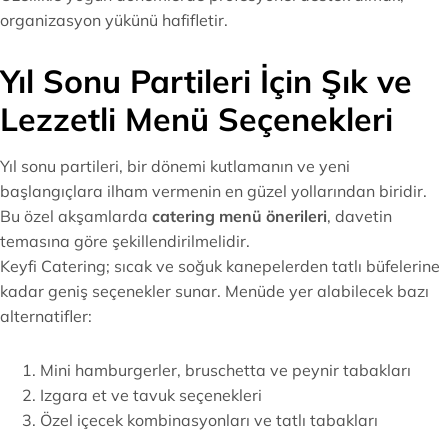
organizasyon yükünü hafifletir.
Yıl Sonu Partileri İçin Şık ve
Lezzetli Menü Seçenekleri
Yıl sonu partileri, bir dönemi kutlamanın ve yeni
başlangıçlara ilham vermenin en güzel yollarından biridir.
Bu özel akşamlarda
catering menü önerileri
, davetin
temasına göre şekillendirilmelidir.
Keyfi Catering; sıcak ve soğuk kanepelerden tatlı büfelerine
kadar geniş seçenekler sunar. Menüde yer alabilecek bazı
alternatifler:
Mini hamburgerler, bruschetta ve peynir tabakları
Izgara et ve tavuk seçenekleri
Özel içecek kombinasyonları ve tatlı tabakları