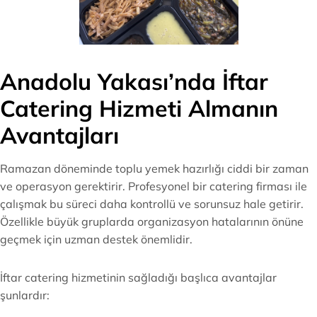
Anadolu Yakası’nda İftar
Catering Hizmeti Almanın
Avantajları
Ramazan döneminde toplu yemek hazırlığı ciddi bir zaman
ve operasyon gerektirir. Profesyonel bir catering firması ile
çalışmak bu süreci daha kontrollü ve sorunsuz hale getirir.
Özellikle büyük gruplarda organizasyon hatalarının önüne
geçmek için uzman destek önemlidir.
İftar catering hizmetinin sağladığı başlıca avantajlar
şunlardır: