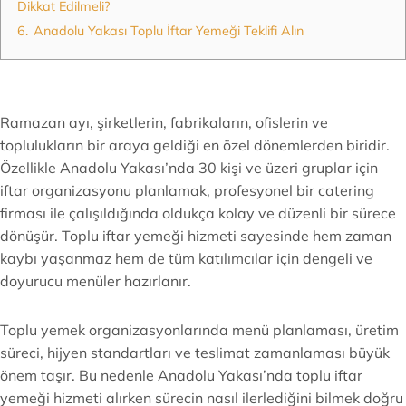
Dikkat Edilmeli?
6.
Anadolu Yakası Toplu İftar Yemeği Teklifi Alın
Ramazan ayı, şirketlerin, fabrikaların, ofislerin ve
toplulukların bir araya geldiği en özel dönemlerden biridir.
Özellikle Anadolu Yakası’nda 30 kişi ve üzeri gruplar için
iftar organizasyonu planlamak, profesyonel bir catering
firması ile çalışıldığında oldukça kolay ve düzenli bir sürece
dönüşür. Toplu iftar yemeği hizmeti sayesinde hem zaman
kaybı yaşanmaz hem de tüm katılımcılar için dengeli ve
doyurucu menüler hazırlanır.
Toplu yemek organizasyonlarında menü planlaması, üretim
süreci, hijyen standartları ve teslimat zamanlaması büyük
önem taşır. Bu nedenle Anadolu Yakası’nda toplu iftar
yemeği hizmeti alırken sürecin nasıl ilerlediğini bilmek doğru