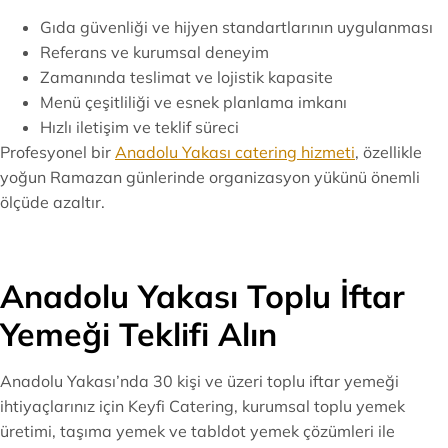
Gıda güvenliği ve hijyen standartlarının uygulanması
Referans ve kurumsal deneyim
Zamanında teslimat ve lojistik kapasite
Menü çeşitliliği ve esnek planlama imkanı
Hızlı iletişim ve teklif süreci
Profesyonel bir
Anadolu Yakası catering hizmeti
, özellikle
yoğun Ramazan günlerinde organizasyon yükünü önemli
ölçüde azaltır.
Anadolu Yakası Toplu İftar
Yemeği Teklifi Alın
Anadolu Yakası’nda 30 kişi ve üzeri toplu iftar yemeği
ihtiyaçlarınız için Keyfi Catering, kurumsal toplu yemek
üretimi, taşıma yemek ve tabldot yemek çözümleri ile