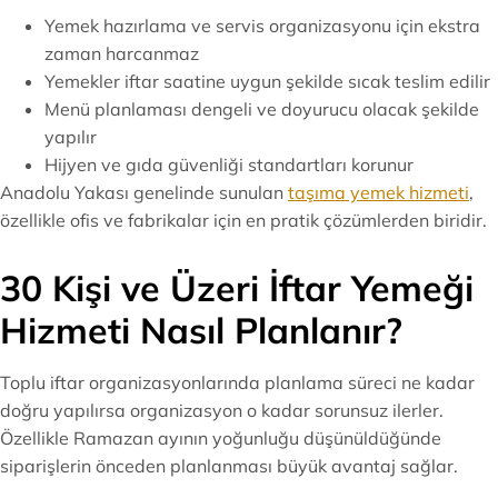
Yemek hazırlama ve servis organizasyonu için ekstra
zaman harcanmaz
Yemekler iftar saatine uygun şekilde sıcak teslim edilir
Menü planlaması dengeli ve doyurucu olacak şekilde
yapılır
Hijyen ve gıda güvenliği standartları korunur
Anadolu Yakası genelinde sunulan
taşıma yemek hizmeti
,
özellikle ofis ve fabrikalar için en pratik çözümlerden biridir.
30 Kişi ve Üzeri İftar Yemeği
Hizmeti Nasıl Planlanır?
Toplu iftar organizasyonlarında planlama süreci ne kadar
doğru yapılırsa organizasyon o kadar sorunsuz ilerler.
Özellikle Ramazan ayının yoğunluğu düşünüldüğünde
siparişlerin önceden planlanması büyük avantaj sağlar.