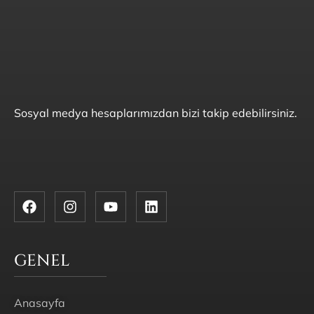
Sosyal medya hesaplarımızdan bizi takip edebilirsiniz.
GENEL
Anasayfa