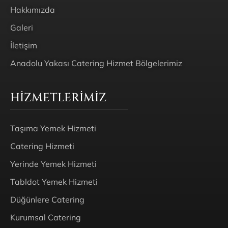
Hakkımızda
Galeri
İletişim
Anadolu Yakası Catering Hizmet Bölgelerimiz
HIZMETLERIMIZ
Taşıma Yemek Hizmeti
Catering Hizmeti
Yerinde Yemek Hizmeti
Tabldot Yemek Hizmeti
Düğünlere Catering
Kurumsal Catering