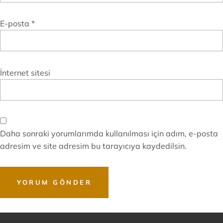
E-posta
*
İnternet sitesi
Daha sonraki yorumlarımda kullanılması için adım, e-posta
adresim ve site adresim bu tarayıcıya kaydedilsin.