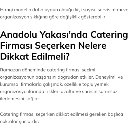
Hangi modelin daha uygun olduğu kişi sayısı, servis alanı ve
organizasyon sıklığına göre değişiklik gösterebilir.
Anadolu Yakası’nda Catering
Firması Seçerken Nelere
Dikkat Edilmeli?
Ramazan döneminde catering firması seçimi
organizasyonun başarısını doğrudan etkiler. Deneyimli ve
kurumsal firmalarla çalışmak, özellikle toplu yemek
organizasyonlarında riskleri azaltır ve sürecin sorunsuz
ilerlemesini sağlar.
Catering firması seçerken dikkat edilmesi gereken başlıca
noktalar şunlardır: