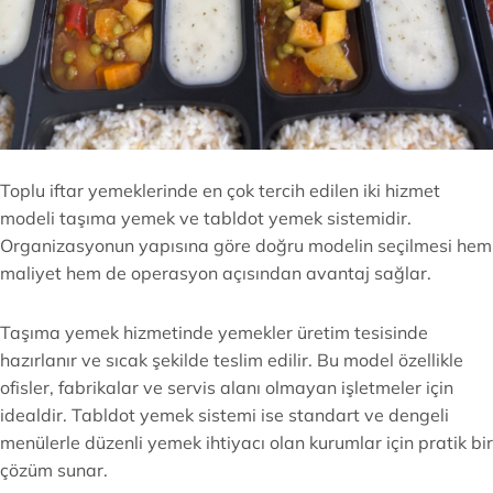
Toplu iftar yemeklerinde en çok tercih edilen iki hizmet
modeli taşıma yemek ve tabldot yemek sistemidir.
Organizasyonun yapısına göre doğru modelin seçilmesi hem
maliyet hem de operasyon açısından avantaj sağlar.
Taşıma yemek hizmetinde yemekler üretim tesisinde
hazırlanır ve sıcak şekilde teslim edilir. Bu model özellikle
ofisler, fabrikalar ve servis alanı olmayan işletmeler için
idealdir. Tabldot yemek sistemi ise standart ve dengeli
menülerle düzenli yemek ihtiyacı olan kurumlar için pratik bir
çözüm sunar.