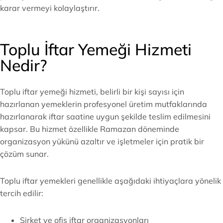
karar vermeyi kolaylaştırır.
Toplu İftar Yemeği Hizmeti
Nedir?
Toplu iftar yemeği hizmeti, belirli bir kişi sayısı için
hazırlanan yemeklerin profesyonel üretim mutfaklarında
hazırlanarak iftar saatine uygun şekilde teslim edilmesini
kapsar. Bu hizmet özellikle Ramazan döneminde
organizasyon yükünü azaltır ve işletmeler için pratik bir
çözüm sunar.
Toplu iftar yemekleri genellikle aşağıdaki ihtiyaçlara yönelik
tercih edilir:
Şirket ve ofis iftar organizasyonları