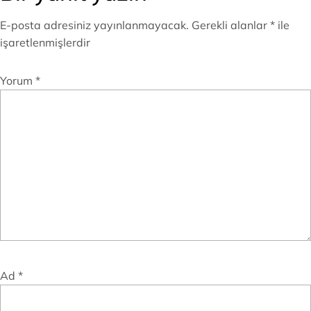
E-posta adresiniz yayınlanmayacak.
Gerekli alanlar
*
ile
işaretlenmişlerdir
Yorum
*
Ad
*