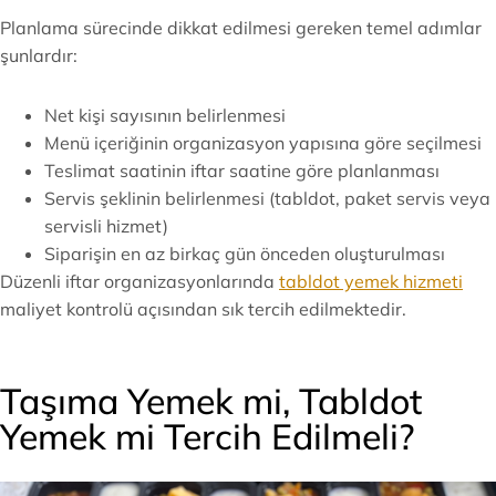
Planlama sürecinde dikkat edilmesi gereken temel adımlar
şunlardır:
Net kişi sayısının belirlenmesi
Menü içeriğinin organizasyon yapısına göre seçilmesi
Teslimat saatinin iftar saatine göre planlanması
Servis şeklinin belirlenmesi (tabldot, paket servis veya
servisli hizmet)
Siparişin en az birkaç gün önceden oluşturulması
Düzenli iftar organizasyonlarında
tabldot yemek hizmeti
maliyet kontrolü açısından sık tercih edilmektedir.
Taşıma Yemek mi, Tabldot
Yemek mi Tercih Edilmeli?