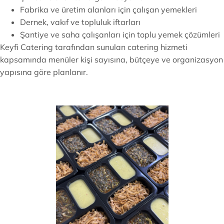
Fabrika ve üretim alanları için çalışan yemekleri
Dernek, vakıf ve topluluk iftarları
Şantiye ve saha çalışanları için toplu yemek çözümleri
Keyfi Catering tarafından sunulan catering hizmeti
kapsamında menüler kişi sayısına, bütçeye ve organizasyon
yapısına göre planlanır.