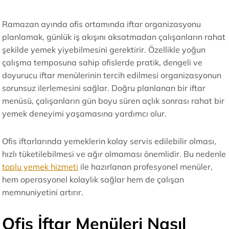
Ramazan ayında ofis ortamında iftar organizasyonu
planlamak, günlük iş akışını aksatmadan çalışanların rahat
şekilde yemek yiyebilmesini gerektirir. Özellikle yoğun
çalışma temposuna sahip ofislerde pratik, dengeli ve
doyurucu iftar menülerinin tercih edilmesi organizasyonun
sorunsuz ilerlemesini sağlar. Doğru planlanan bir iftar
menüsü, çalışanların gün boyu süren açlık sonrası rahat bir
yemek deneyimi yaşamasına yardımcı olur.
Ofis iftarlarında yemeklerin kolay servis edilebilir olması,
hızlı tüketilebilmesi ve ağır olmaması önemlidir. Bu nedenle
toplu yemek hizmeti
ile hazırlanan profesyonel menüler,
hem operasyonel kolaylık sağlar hem de çalışan
memnuniyetini artırır.
Ofis İftar Menüleri Nasıl