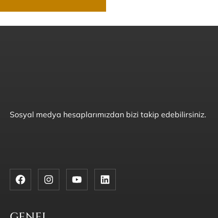
Sosyal medya hesaplarımızdan bizi takip edebilirsiniz.
GENEL