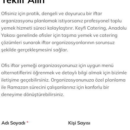
Ofisiniz için pratik, dengeli ve doyurucu bir iftar
organizasyonu planlamak istiyorsanız profesyonel toplu
yemek hizmeti süreci kolaylaştırır. Keyfi Catering, Anadolu
Yakası genelinde ofisler için taşıma yemek ve catering
çözümleri sunarak iftar organizasyonlarının sorunsuz
şekilde gerçekleşmesini sağlar.
Ofis iftar yemeği organizasyonunuz için uygun menü
alternatiflerini öğrenmek ve detaylı bilgi almak için bizimle
iletişime geçebilirsiniz. Organizasyonunuza özel planlama
ile Ramazan sürecini çalışanlarınız için konforlu bir
deneyime dönüştürebilirsiniz.
Adı Soyadı
*
Kişi Sayısı