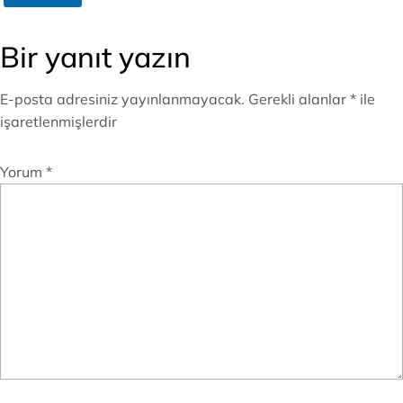
Bir yanıt yazın
E-posta adresiniz yayınlanmayacak.
Gerekli alanlar
*
ile
işaretlenmişlerdir
Yorum
*