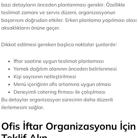
bazı detayların önceden planlanması gerekir. Özellikle
teslimat zamanı ve servis düzeni, organizasyonun
başarısını doğrudan etkiler. Erken planlama yapılması olası
aksaklıkların önüne geçer.
Dikkat edilmesi gereken başlıca noktalar şunlardır:
İftar saatine uygun teslimat planlaması
Yemek dağıtım alanının önceden belirlenmesi
Kişi sayısının netleştirilmesi
Menü içeriğinin ofis ortamına uygun olması
Deneyimli catering firması ile çalışılması
Bu detaylar organizasyon sürecinin daha düzenli
ilerlemesini sağlar.
Ofis İftar Organizasyonu İçin
Teklif Alın