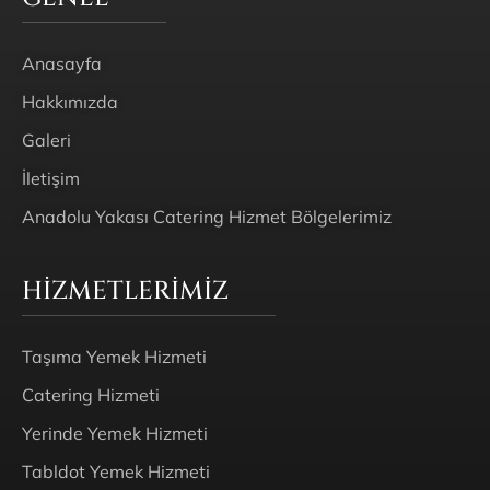
Anasayfa
Hakkımızda
Galeri
İletişim
Anadolu Yakası Catering Hizmet Bölgelerimiz
HIZMETLERIMIZ
Taşıma Yemek Hizmeti
Catering Hizmeti
Yerinde Yemek Hizmeti
Tabldot Yemek Hizmeti