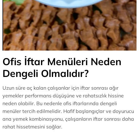
Ofis İftar Menüleri Neden
Dengeli Olmalıdır?
Uzun süre aç kalan çalışanlar için iftar sonrası ağır
yemekler performans düşüşüne ve rahatsızlık hissine
neden olabilir. Bu nedenle ofis iftarlarında dengeli
menüler tercih edilmelidir. Hafif başlangıçlar ve doyurucu
ana yemek kombinasyonu, çalışanların iftar sonrası daha
rahat hissetmesini sağlar.