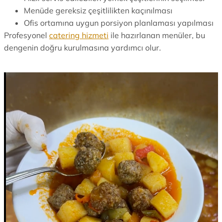
Menüde gereksiz çeşitlilikten kaçınılması
Ofis ortamına uygun porsiyon planlaması yapılması
Profesyonel
catering hizmeti
ile hazırlanan menüler, bu
dengenin doğru kurulmasına yardımcı olur.