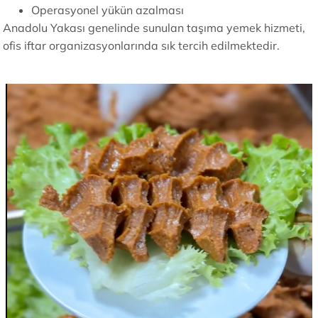
Operasyonel yükün azalması
Anadolu Yakası genelinde sunulan taşıma yemek hizmeti,
ofis iftar organizasyonlarında sık tercih edilmektedir.