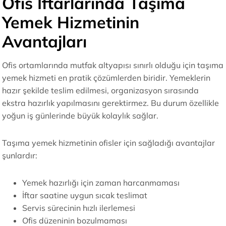
Ofis İftarlarında Taşıma
Yemek Hizmetinin
Avantajları
Ofis ortamlarında mutfak altyapısı sınırlı olduğu için taşıma
yemek hizmeti en pratik çözümlerden biridir. Yemeklerin
hazır şekilde teslim edilmesi, organizasyon sırasında
ekstra hazırlık yapılmasını gerektirmez. Bu durum özellikle
yoğun iş günlerinde büyük kolaylık sağlar.
Taşıma yemek hizmetinin ofisler için sağladığı avantajlar
şunlardır:
Yemek hazırlığı için zaman harcanmaması
İftar saatine uygun sıcak teslimat
Servis sürecinin hızlı ilerlemesi
Ofis düzeninin bozulmaması